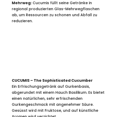
Mehrweg:
Cucumis füllt seine Getränke in
regional produzierten Glas-Mehrwegflaschen
ab, um Ressourcen zu schonen und Abfall zu
reduzieren.
PRODUKTE.
CUCUMIS – The Sophisticated Cucumber
Ein Erfrischungsgetränk auf Gurkenbasis,
abgerundet mit einem Hauch Basilikum. Es bietet
einen natürlichen, sehr erfrischenden
Gurkengeschmack mit angenehmer Säure.
Gesüsst wird mit Fruktose, und auf künstliche
Aromen wird verzichtet.