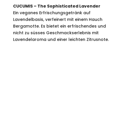
CUCUMIS – The Sophisticated Lavender
Ein veganes Erfrischungsgetränk auf
Lavendelbasis, verfeinert mit einem Hauch
Bergamotte. Es bietet ein erfrischendes und
nicht zu süsses Geschmackserlebnis mit
Lavendelaroma und einer leichten Zitrusnote.