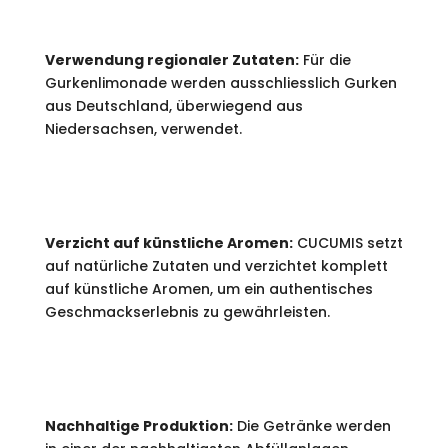
Verwendung regionaler Zutaten:
Für die
Gurkenlimonade werden ausschliesslich Gurken
aus Deutschland, überwiegend aus
Niedersachsen, verwendet.
Verzicht auf künstliche Aromen:
CUCUMIS setzt
auf natürliche Zutaten und verzichtet komplett
auf künstliche Aromen, um ein authentisches
Geschmackserlebnis zu gewährleisten.
Nachhaltige Produktion:
Die Getränke werden