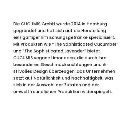
Die CUCUMIS GmbH wurde 2014 in Hamburg
gegründet und hat sich auf die Herstellung
einzigartiger Erfrischungsgetränke spezialisiert.
Mit Produkten wie “The Sophisticated Cucumber”
und “The Sophisticated Lavender” bietet
CUCUMIS vegane Limonaden, die durch ihre
besonderen Geschmacksrichtungen und ihr
stilvolles Design überzeugen. Das Unternehmen
setzt auf Natürlichkeit und Nachhaltigkeit, was
sich in der Auswahl der Zutaten und der
umweltfreundlichen Produktion widerspiegelt.
ENGAGEMENT.