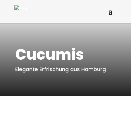
Cucumis
Elegante Erfrischung aus Hamburg
Zum Angebot