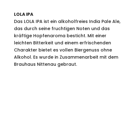
LOLA IPA
Das LOLA IPA ist ein alkoholfreies India Pale Ale,
das durch seine fruchtigen Noten und das
kräftige Hopfenaroma besticht. Mit einer
leichten Bitterkeit und einem erfrischenden
Charakter bietet es vollen Biergenuss ohne
Alkohol. Es wurde in Zusammenarbeit mit dem
Brauhaus Nittenau gebraut.