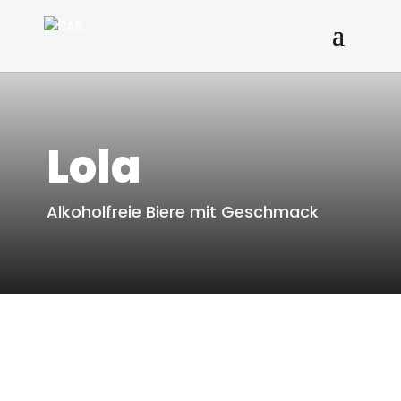
Lola
Alkoholfreie Biere mit Geschmack
Zum Angebot