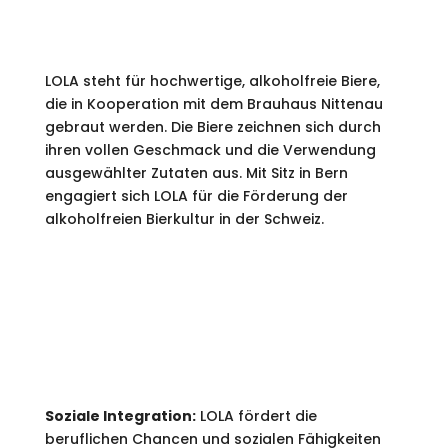
LOLA steht für hochwertige, alkoholfreie Biere,
die in Kooperation mit dem Brauhaus Nittenau
gebraut werden. Die Biere zeichnen sich durch
ihren vollen Geschmack und die Verwendung
ausgewählter Zutaten aus. Mit Sitz in Bern
engagiert sich LOLA für die Förderung der
alkoholfreien Bierkultur in der Schweiz.
ENGAGEMENT.
Soziale Integration:
LOLA fördert die
beruflichen Chancen und sozialen Fähigkeiten