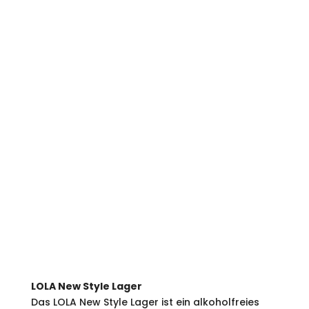
LOLA New Style Lager
Das LOLA New Style Lager ist ein alkoholfreies