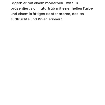
Lagerbier mit einem modernen Twist. Es
präsentiert sich naturtrüb mit einer hellen Farbe
und einem kräftigen Hopfenaroma, das an
Südfrüchte und Pinien erinnert.