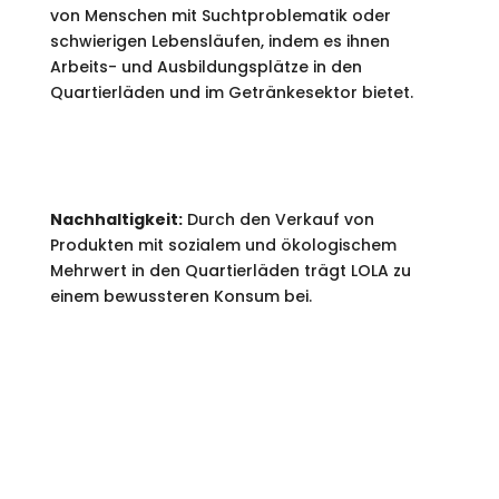
von Menschen mit Suchtproblematik oder
schwierigen Lebensläufen, indem es ihnen
Arbeits- und Ausbildungsplätze in den
Quartierläden und im Getränkesektor bietet.
Nachhaltigkeit:
Durch den Verkauf von
Produkten mit sozialem und ökologischem
Mehrwert in den Quartierläden trägt LOLA zu
einem bewussteren Konsum bei.
PRODUKTE.