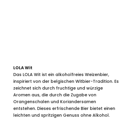
LOLA Wit
Das LOLA Wit ist ein alkoholfreies Weizenbier,
inspiriert von der belgischen Witbier-Tradition. Es
zeichnet sich durch fruchtige und würzige
Aromen aus, die durch die Zugabe von
Orangenschalen und Koriandersamen
entstehen. Dieses erfrischende Bier bietet einen
leichten und spritzigen Genuss ohne Alkohol.