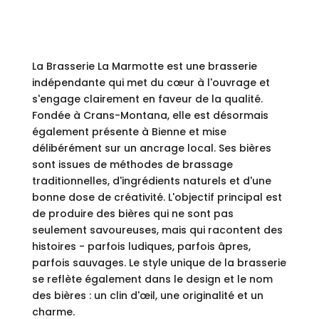
La Brasserie La Marmotte est une brasserie
indépendante qui met du cœur à l'ouvrage et
s'engage clairement en faveur de la qualité.
Fondée à Crans-Montana, elle est désormais
également présente à Bienne et mise
délibérément sur un ancrage local. Ses bières
sont issues de méthodes de brassage
traditionnelles, d'ingrédients naturels et d'une
bonne dose de créativité. L'objectif principal est
de produire des bières qui ne sont pas
seulement savoureuses, mais qui racontent des
histoires - parfois ludiques, parfois âpres,
parfois sauvages. Le style unique de la brasserie
se reflète également dans le design et le nom
des bières : un clin d'œil, une originalité et un
charme.