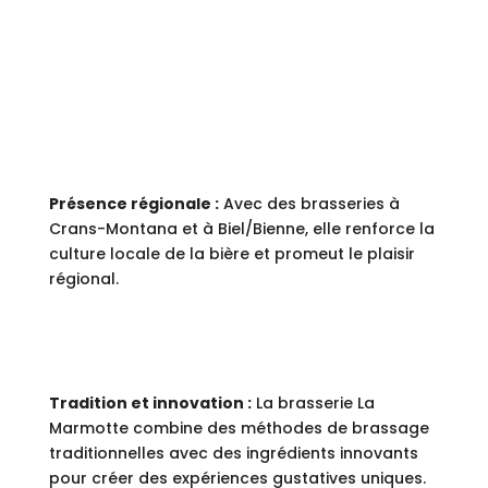
L'ENGAGEMENT.
Présence régionale :
Avec des brasseries à
Crans-Montana et à Biel/Bienne, elle renforce la
culture locale de la bière et promeut le plaisir
régional.
Tradition et innovation :
La brasserie La
Marmotte combine des méthodes de brassage
traditionnelles avec des ingrédients innovants
pour créer des expériences gustatives uniques.