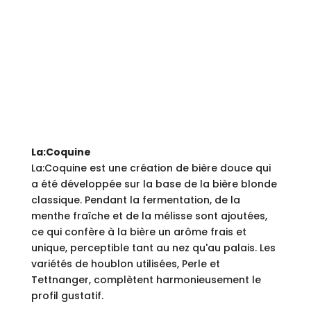
PRODUITS.
La:Coquine
La:Coquine est une création de bière douce qui
a été développée sur la base de la bière blonde
classique. Pendant la fermentation, de la
menthe fraîche et de la mélisse sont ajoutées,
ce qui confère à la bière un arôme frais et
unique, perceptible tant au nez qu'au palais. Les
variétés de houblon utilisées, Perle et
Tettnanger, complètent harmonieusement le
profil gustatif.